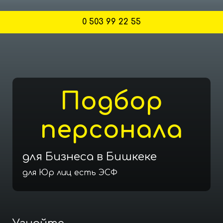
0 503 99 22 55
Подбор
персонала
для Бизнеса в Бишкеке
для Юр лиц есть ЭСФ