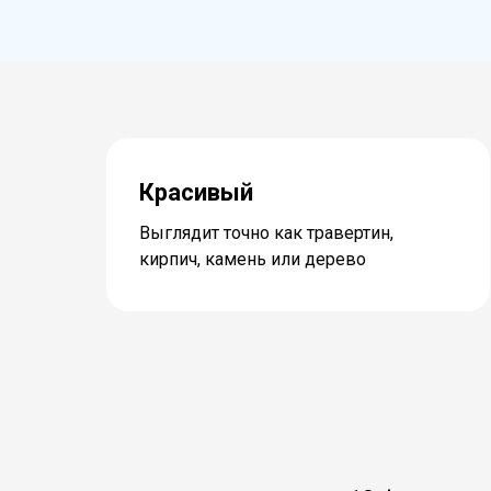
Красивый
Выглядит точно как травертин,
кирпич, камень или дерево