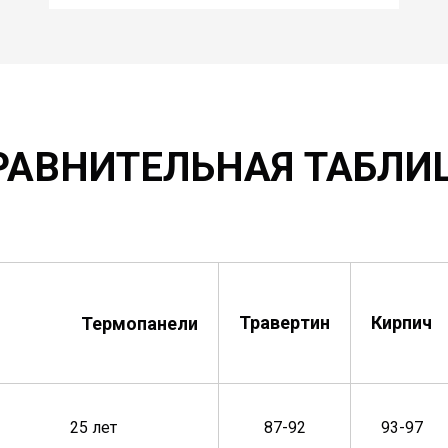
РАВНИТЕЛЬНАЯ ТАБЛИ
Травертин
Кирпич
Термопанели
25 лет
87-92
93-97