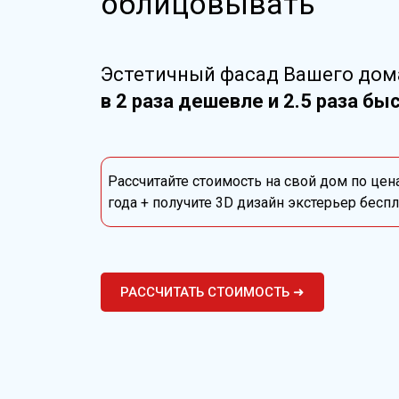
облицовывать
Эстетичный фасад Вашего дом
в 2 раза дешевле и 2.5 раза бы
Рассчитайте стоимость на свой дом по цен
года + получите 3D дизайн экстерьер бесп
РАССЧИТАТЬ СТОИМОСТЬ ➜