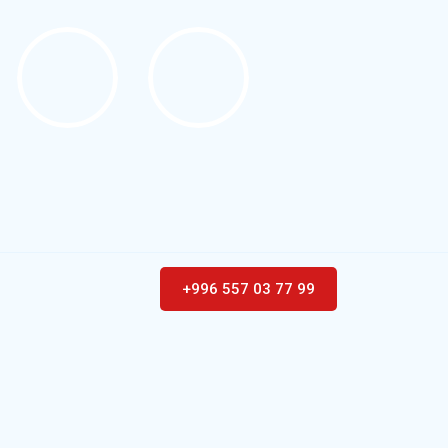
+996 557 03 77 99