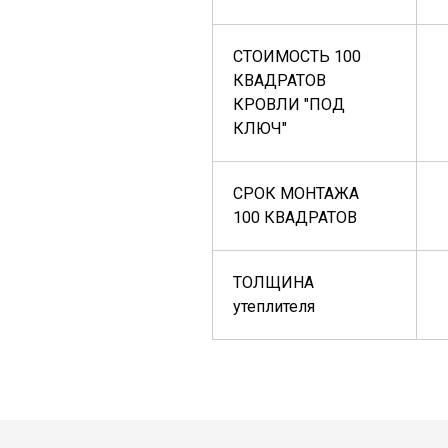
СТОИМОСТЬ 100
КВАДРАТОВ
КРОВЛИ "ПОД
КЛЮЧ"
СРОК МОНТАЖА
100 КВАДРАТОВ
ТОЛЩИНА
утеплителя