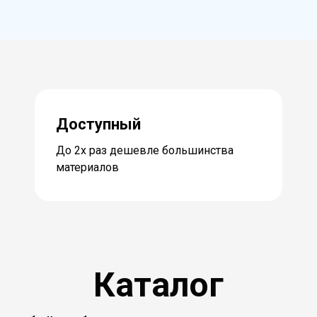
Доступный
До 2х раз дешевле большинства
материалов
Каталог