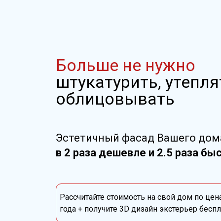
Больше не нужно
штукатурить, утепля
облицовывать
Эстетичный фасад Вашего дом
в 2 раза дешевле и 2.5 раза бы
Рассчитайте стоимость на свой дом по цен
года + получите 3D дизайн экстерьер бесп