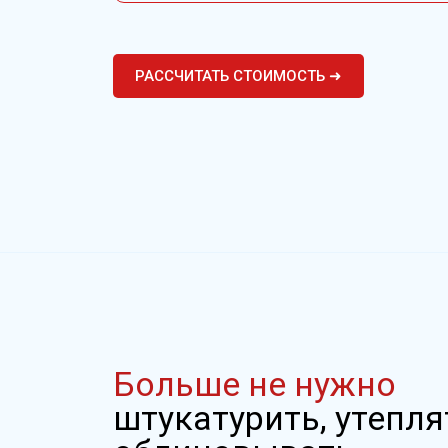
РАССЧИТАТЬ СТОИМОСТЬ ➜
Больше не нужно
штукатурить, утепля