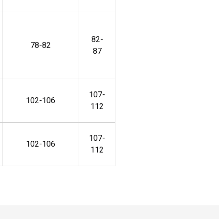
82-
78-82
87
107-
102-106
112
107-
102-106
112