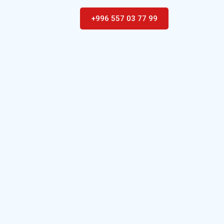
+996 557 03 77 99