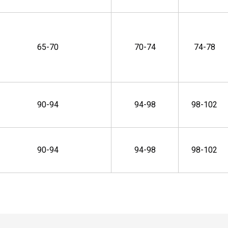
65-70
70-74
74-78
90-94
94-98
98-102
90-94
94-98
98-102