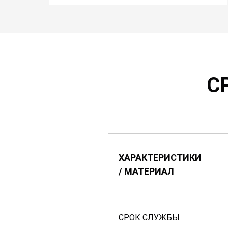
С
ХАРАКТЕРИСТИКИ
/ МАТЕРИАЛ
СРОК СЛУЖБЫ