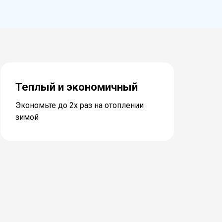
Теплый и экономичный
Экономьте до 2х раз на отоплении
зимой