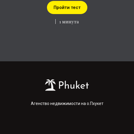
Пройти тест
1 минута
Агенство недвижимости на о.Пхукет