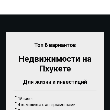
Топ 8 вариантов
Недвижимости на
Пхукете
Для жизни и инвестиций
15 вилл
4 комплекса с аппартаментами