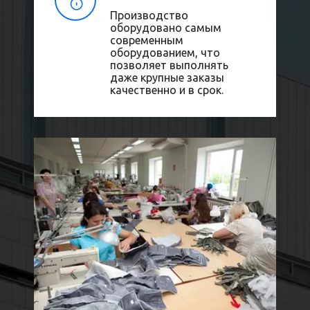
Производство
оборудовано самым
современным
оборудованием, что
позволяет выполнять
даже крупные заказы
качественно и в срок.