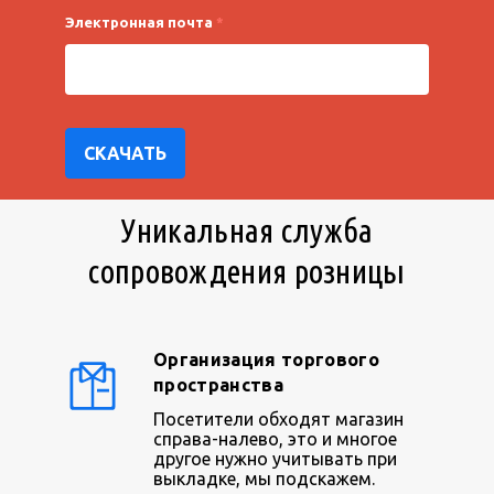
Электронная почта
*
СКАЧАТЬ
Уникальная служба
сопровождения розницы
Организация торгового
пространства
Посетители обходят магазин
справа-налево, это и многое
другое нужно учитывать при
выкладке, мы подскажем.