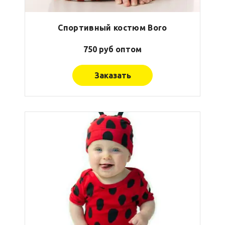
Спортивный костюм Boro
750 руб оптом
Заказать