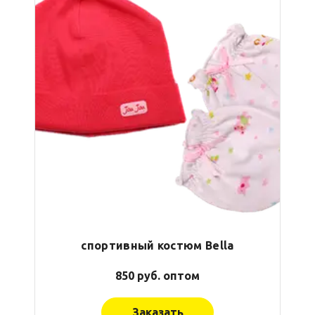
спортивный костюм Bella
850 руб. оптом
Заказать