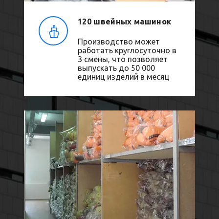
120 швейных машинок
Производство может
работать круглосуточно в
3 смены, что позволяет
выпускать до 50 000
единиц изделий в месяц