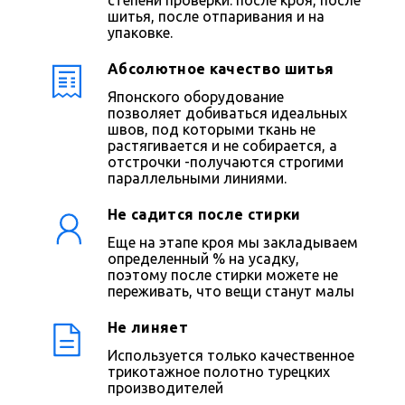
шитья, после отпаривания и на
упаковке.
Абсолютное качество шитья
Японского оборудование
позволяет добиваться идеальных
швов, под которыми ткань не
растягивается и не собирается, а
отстрочки -получаются строгими
параллельными линиями.
Не садится после стирки
Еще на этапе кроя мы закладываем
определенный % на усадку,
поэтому после стирки можете не
переживать, что вещи станут малы
Не линяет
Используется только качественное
трикотажное полотно турецких
производителей