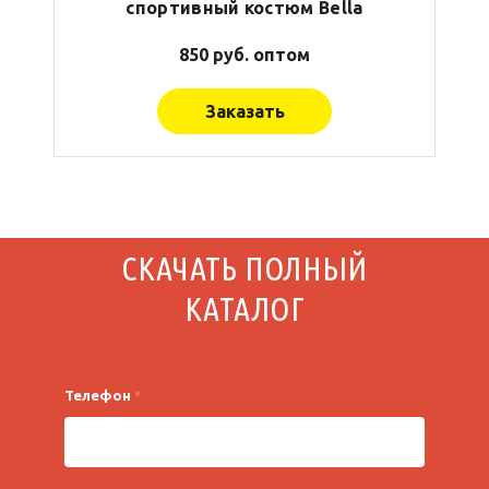
спортивный костюм Bella
850 руб. оптом
Заказать
СКАЧАТЬ ПОЛНЫЙ
КАТАЛОГ
Телефон
*