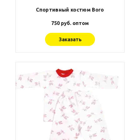
Спортивный костюм Boro
750 руб. оптом
Заказать