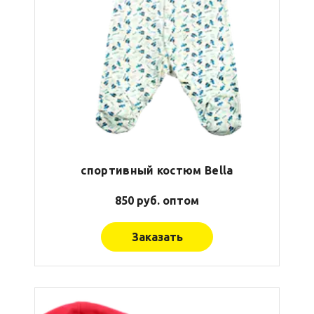
спортивный костюм Bella
850 руб. оптом
Заказать