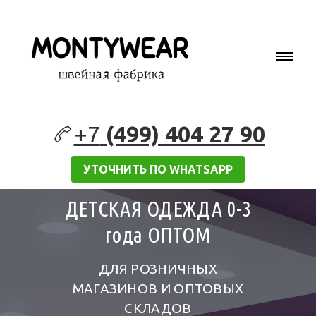
+7
(499) 404 27 90
УТОЧНИТЬ ПО WHATSAPP
ДЕТСКАЯ ОДЕЖДА 0-3
года ОПТОМ
ДЛЯ РОЗНИЧНЫХ
МАГАЗИНОВ И ОПТОВЫХ
СКЛАДОВ