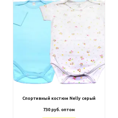
Спортивный костюм Nelly серый
730 руб. оптом