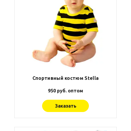
Спортивный костюм Stella
950 руб. оптом
Заказать