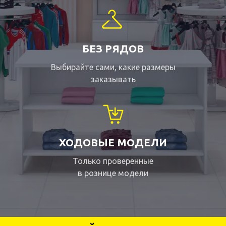
БЕЗ РЯДОВ
Выбирайте сами, какие размеры
заказывать
ХОДОВЫЕ МОДЕЛИ
Только проверенные
в рознице модели