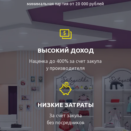
минимальная партия от 20 000 рублей
ВЫСОКИЙ ДОХОД
Наценка до 400% за счет закупа
у производителя
НИЗКИЕ ЗАТРАТЫ
За счет закупа
без посредников