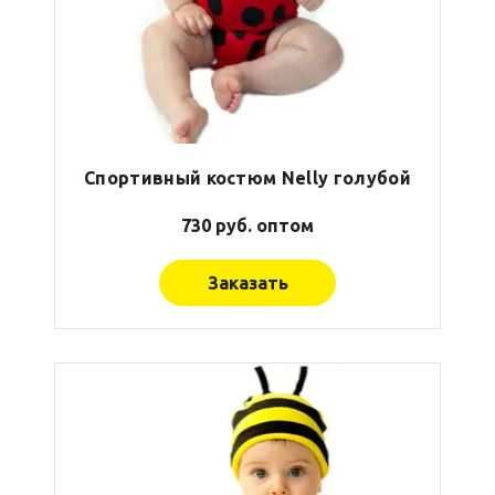
Спортивный костюм Nelly голубой
730 руб. оптом
Заказать