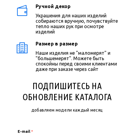
Ручной декор
Украшения для наших изделий
собираются вручную, почувствуйте
тепло наших рук при осмотре
изделий
Размер в размер
Наши изделия не "маломерят" и
"большемерят". Можете быть
спокойны перед своими клиентами
даже при заказе через сайт
ПОДПИШИТЕСЬ НА
ОБНОВЛЕНИЕ КАТАЛОГА
добавляем модели каждый месяц
E-mail
*