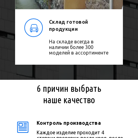
Склад готовой
продукции
На складе всегда в
наличии более 300
моделей в ассортименте
6 причин выбрать
наше качество
Контроль производства
Каждое изделие проходит 4
степени проверки: после кроя, после