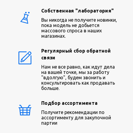
Собственная "лаборатория"
Вы никогда не получите новинки,
пока модель не добьется
массового спроса в наших
магазинах.
Регулярный сбор обратной
связи
Нам не все равно, как идут дела
на вашей точке, мы за работу
"вдолгую", будем звонить и
консультировать как продавать
больше.
Подбор ассортимента
Получите рекомендации по
ассортименту для закупочной
партии