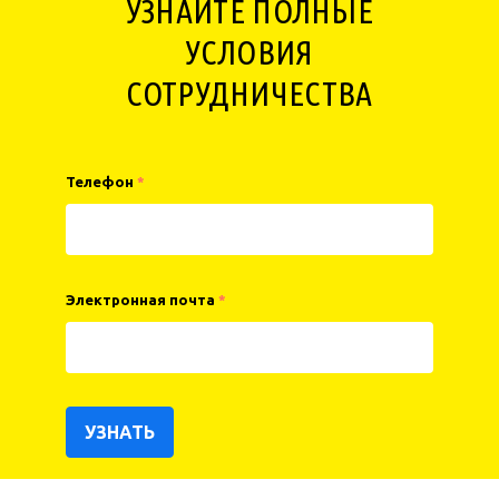
УЗНАЙТЕ ПОЛНЫЕ
УСЛОВИЯ
СОТРУДНИЧЕСТВА
Телефон
*
Электронная почта
*
УЗНАТЬ