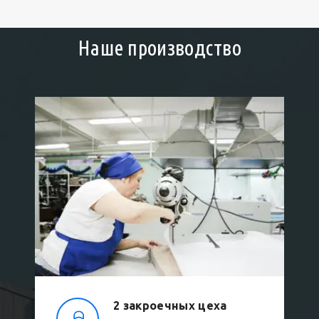
Наше производство
2 закроечных цеха