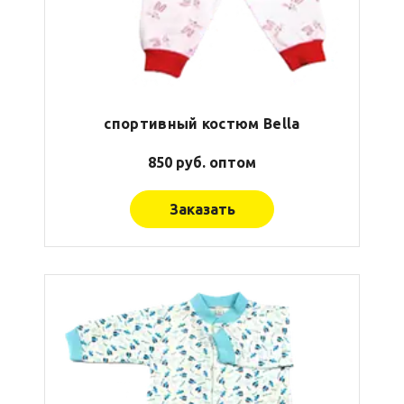
спортивный костюм Bella
850 руб. оптом
Заказать