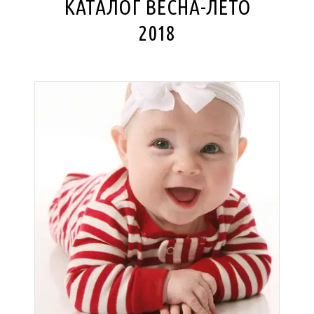
КАТАЛОГ ВЕСНА-ЛЕТО
2018