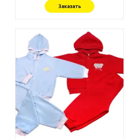
Заказать