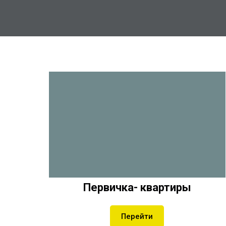
Первичка- квартиры
Перейти