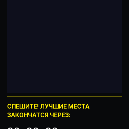
СПЕШИТЕ! ЛУЧШИЕ МЕСТА
ЗАКОНЧАТСЯ ЧЕРЕЗ: