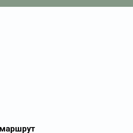
 маршрут