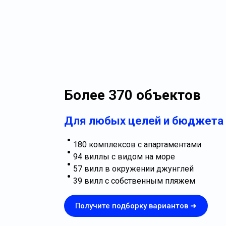
Более 370 объектов
Для любых целей и бюджета
180 комплексов с апартаментами
94 виллы с видом на море
57 вилл в окружении джунглей
39 вилл с собственным пляжем
Получите подборку вариантов ➜