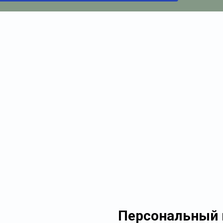
Персональный