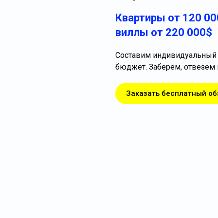
Квартиры от 120 00
виллы от 220 000$
Составим индивидуальный 
бюджет. Заберем, отвезем 
Заказать бесплатный об