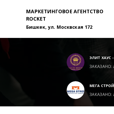
МАРКЕТИНГОВОЕ АГЕНТСТВО
ROCKET
Бишкек, ул. Москвская 172
ЭЛИТ ХАУС 
ЗАКАЗАНО:
МЕГА СТРОЙ
ЗАКАЗАНО: