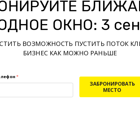
ОНИРУЙТЕ БЛИЖ
ОДНОЕ ОКНО: 3 сен
УСТИТЬ ВОЗМОЖНОСТЬ ПУСТИТЬ ПОТОК КЛ
БИЗНЕС КАК МОЖНО РАНЬШЕ
елефон
*
ЗАБРОНИРОВАТЬ
МЕСТО