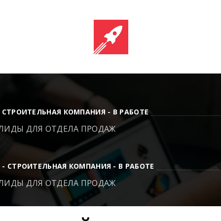
- СТРОИТЕЛЬНАЯ КОМПАНИЯ - В РАБОТЕ
 ЛИДЫ ДЛЯ ОТДЕЛА ПРОДАЖ
 - СТРОИТЕЛЬНАЯ КОМПАНИЯ - В РАБОТЕ
 ЛИДЫ ДЛЯ ОТДЕЛА ПРОДАЖ