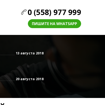
0 (558) 977 999
ПИШИТЕ НА WHATSAPP
13 августа 2018
20 августа 2018