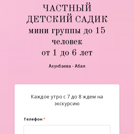
ЧАСТНЫЙ
ДЕТСКИЙ САДИК
мини группы до 15
человек
от 1 до 6 лет
Ахунбаева - Абая
Каждое утро с 7 до 8 ждем на
экскурсию
Телефон
*