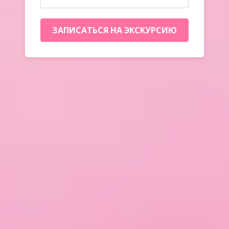
ЗАПИСАТЬСЯ НА ЭКСКУРСИЮ