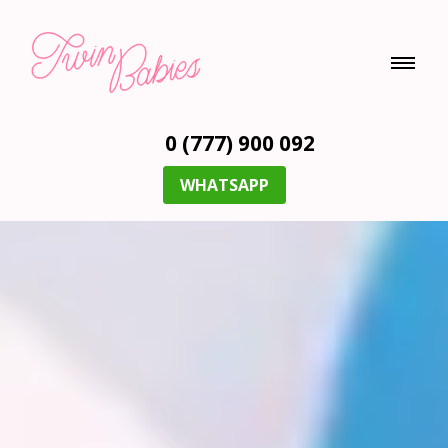
0 (777) 900 092
WHATSAPP