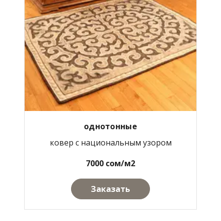
однотонные
ковер с национальным узором
7000 сом/м2
Заказать