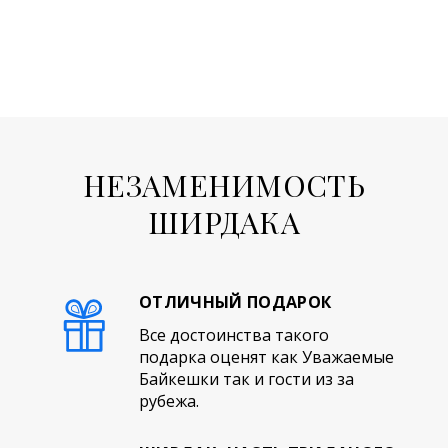
НЕЗАМЕНИМОСТЬ
ШИРДАКА
ОТЛИЧНЫЙ ПОДАРОК
Все достоинства такого
подарка оценят как Уважаемые
Байкешки так и гости из за
рубежа.