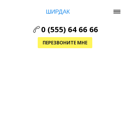
ШИРДАК
0 (555) 64 66 66
ПЕРЕЗВОНИТЕ МНЕ
КЫРГЫЗСКИЕ ЭКО