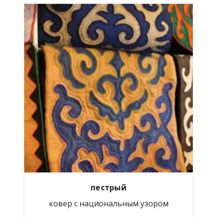
пестрый
ковер с национальным узором