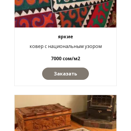
яркие
ковер с национальным узором
7000 сом/м2
Заказать