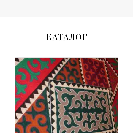
КАТАЛОГ