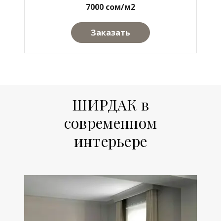
7000 сом/м2
Заказать
ШИРДАК в
современном
интерьере