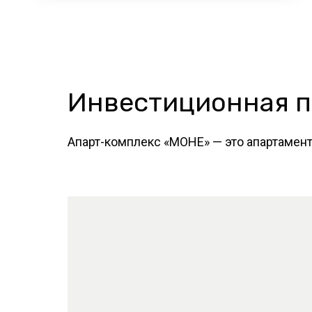
Инвестиционная п
Апарт-комплекс «МОНЕ» — это апартамен