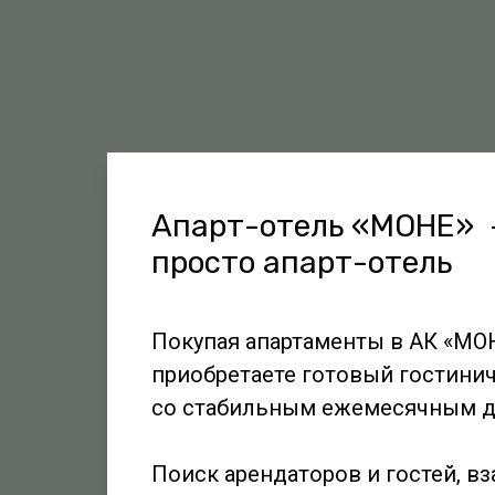
Апарт-отель «МОНЕ» 
просто апарт-отель
Покупая апартаменты в АК «МО
приобретаете готовый гостини
со стабильным ежемесячным д
Поиск арендаторов и гостей, в