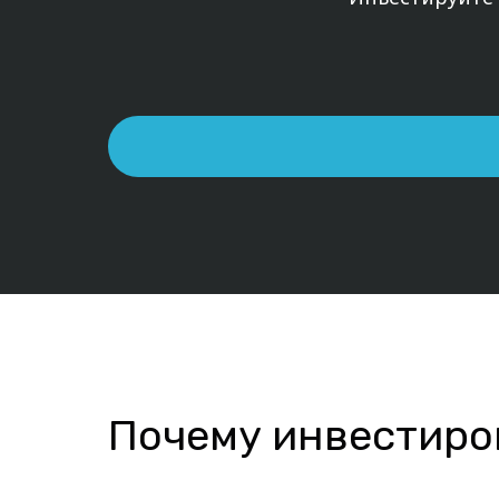
Почему инвестиров