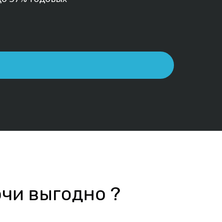
чи выгодно ?