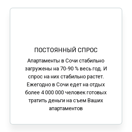
ПОСТОЯННЫЙ
СПРОС
Апартаменты в Сочи стабильно
загружены на 70-90 % весь год. И
спрос на них стабильно растет.
Е
жегодно в Сочи едет на отдых
более 4 000 000 человек готовых
тратить деньги на съем Ваших
апартаментов