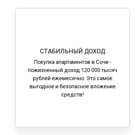
СТАБИЛЬНЫЙ
ДОХОД
Покупка апартаментов в Сочи -
пожизненный доход 120 000 тысяч
рублей ежемесячно. Это самое
выгодное и безопасное вложение
средств!