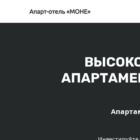
ВЫСОК
АПАРТАМЕ
Апарта
Инвестируйте 