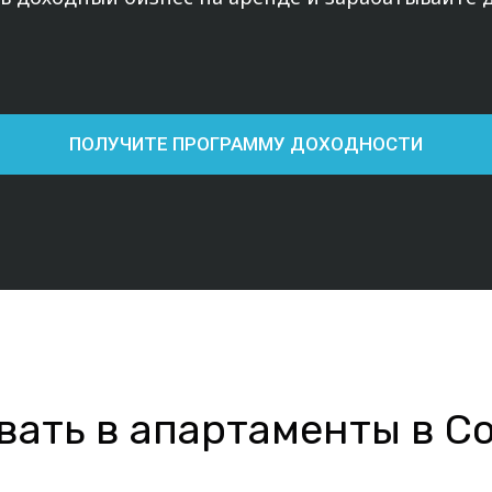
ПОЛУЧИТЕ ПРОГРАММУ ДОХОДНОСТИ
ать в апартаменты в Со