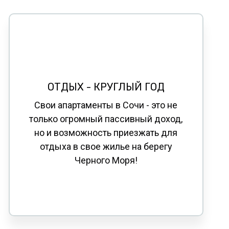
ОТДЫХ -
КРУГЛЫЙ ГОД
Свои апартаменты в Сочи - это не
только огромный пассивный доход,
но и возможность приезжать для
отдыха в свое жилье на берегу
Черного Моря!