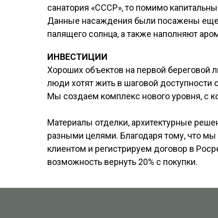
санатория «СССР», то помимо капитальны
Данные насаждения были посажены еще в
палящего солнца, а также наполняют аро
ИНВЕСТИЦИИ
Хороших объектов на первой береговой ли
люди хотят жить в шаговой доступности 
Мы создаем комплекс нового уровня, с к
Материалы отделки, архитектурные решени
разными целями. Благодаря тому, что мы
клиентом и регистрируем договор в Росре
возможность вернуть 20% с покупки.