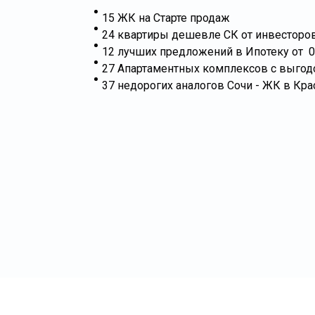
15 ЖК на Старте продаж
24 квартиры дешевле СК от инвесторо
12 лучших предложений в Ипотеку от 0
27 Апартаментных комплексов с выгод
37 недорогих аналогов Сочи - ЖК в Кра