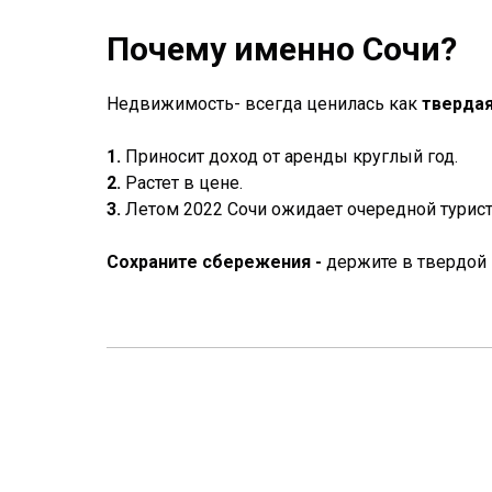
Почему именно Сочи?
Недвижимость- всегда ценилась как
твердая
1.
Приносит доход от аренды круглый год.
2.
Растет в цене.
3.
Летом 2022 Сочи ожидает очередной турист
Сохраните сбережения -
держите в твердой 