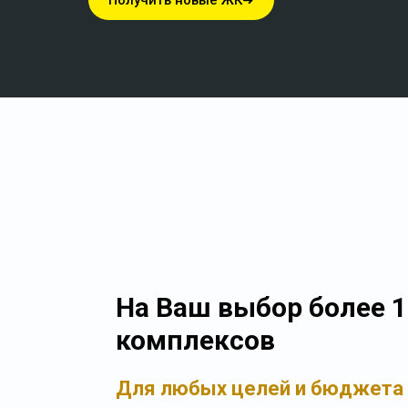
Получить новые ЖК➜
На Ваш выбор более 
комплексов
Для любых целей и бюджета