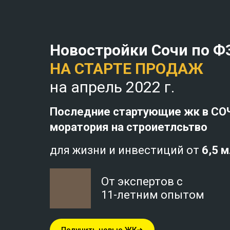
Новостройки Сочи по Ф
НА СТАРТЕ ПРОДАЖ
на апрель 2022 г.
Последние стартующие жк в СО
моратория на строиетлсьтво
для жизни и инвестиций от
6,5 
От экспертов с
11-летним опытом