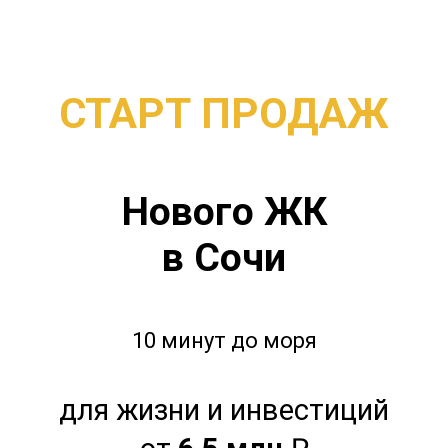
СТАРТ ПРОДАЖ
Нового ЖК
в Сочи
10 минут до моря
для жизни и инвестиций