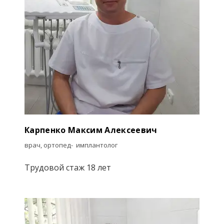
Карпенко Максим Алексеевич
врач, ортопед- имплантолог
Трудовой стаж 18 лет