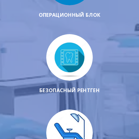
ОПЕРАЦИОННЫЙ БЛОК
БЕЗОПАСНЫЙ РЕНТГЕН