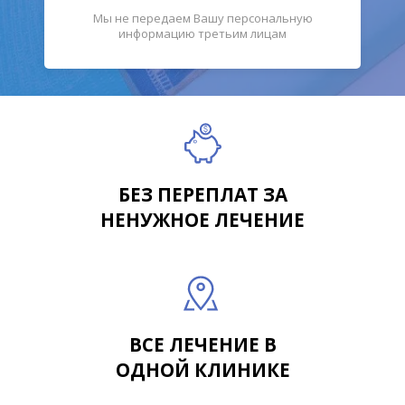
Мы не передаем Вашу персональную
информацию третьим лицам
БЕЗ ПЕРЕПЛАТ ЗА
НЕНУЖНОЕ ЛЕЧЕНИЕ
ВСЕ ЛЕЧЕНИЕ В
ОДНОЙ КЛИНИКЕ