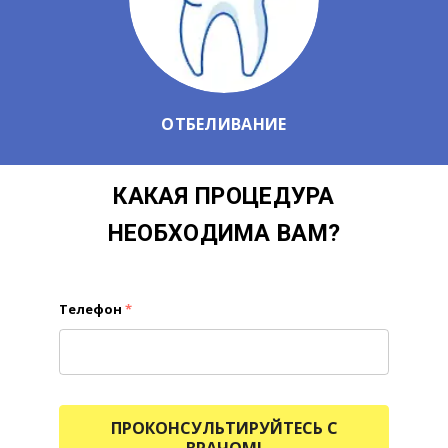
ОТБЕЛИВАНИЕ
КАКАЯ ПРОЦЕДУРА
НЕОБХОДИМА ВАМ?
Телефон
*
ПРОКОНСУЛЬТИРУЙТЕСЬ С