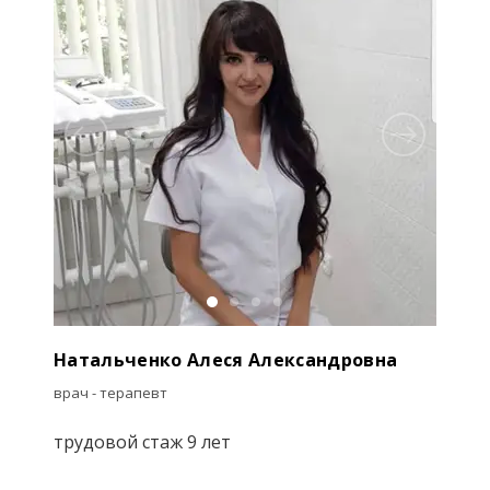
Натальченко Алеся Александровна
врач - терапевт
трудовой стаж 9 лет