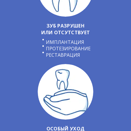
ЗУБ РАЗРУШЕН
ИЛИ ОТСУТСТВУЕТ
ИМПЛАНТАЦИЯ
ПРОТЕЗИРОВАНИЕ
РЕСТАВРАЦИЯ
ОСОБЫЙ УХОД