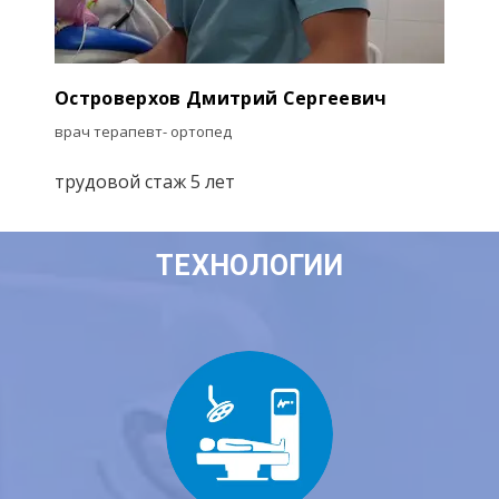
Островерхов Дмитрий Сергеевич
врач терапевт- ортопед
трудовой стаж 5 лет
ТЕХНОЛОГИИ