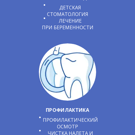
ДЕТСКАЯ
СТОМАТОЛОГИЯ
ЛЕЧЕНИЕ
ПРИ БЕРЕМЕННОСТИ
ПРОФИЛАКТИКА
ПРОФИЛАКТИЧЕСКИЙ
ОСМОТР
ЧИСТКА НАЛЕТА И