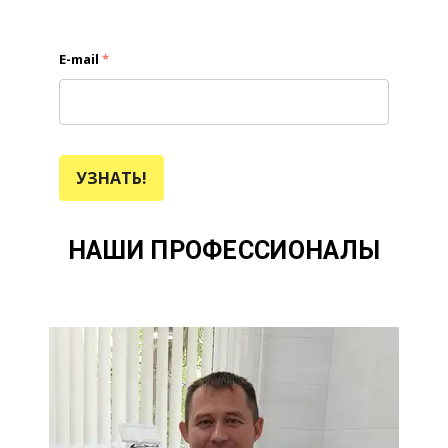
E-mail
*
УЗНАТЬ!
НАШИ ПРОФЕССИОНАЛЫ