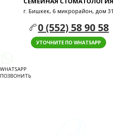
СЕМЕЙНАЯ СТОМАТОЛОГИЯ
г. Бишкек, 6 микрорайон, дом 31
0 (552) 58 90 58
УТОЧНИТЕ ПО WHATSAPP
WHATSAPP
ПОЗВОНИТЬ