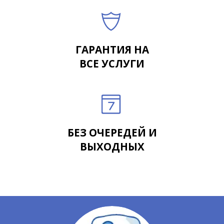
ГАРАНТИЯ НА
ВСЕ УСЛУГИ
БЕЗ ОЧЕРЕДЕЙ И
ВЫХОДНЫХ