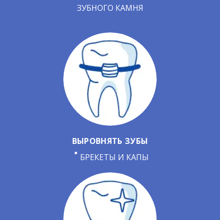
ЗУБНОГО КАМНЯ
ВЫРОВНЯТЬ ЗУБЫ
БРЕКЕТЫ И КАПЫ