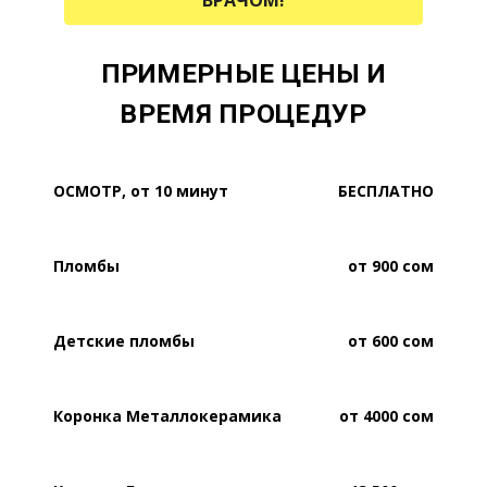
ВРАЧОМ!
ПРИМЕРНЫЕ ЦЕНЫ И
ВРЕМЯ ПРОЦЕДУР
ОСМОТР, от 10 минут
БЕСПЛАТНО
Пломбы
от 900 сом
Детские пломбы
от 600 сом
Коронка Металлокерамика
от 4000 сом