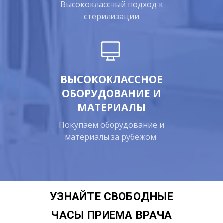
Высококлассный подход к
стерилизации
ВЫСОКОКЛАССНОЕ
ОБОРУДОВАНИЕ И
МАТЕРИАЛЫ
Покупаем оборудование и
материалы за рубежом
УЗНАЙТЕ СВОБОДНЫЕ
ЧАСЫ ПРИЕМА ВРАЧА