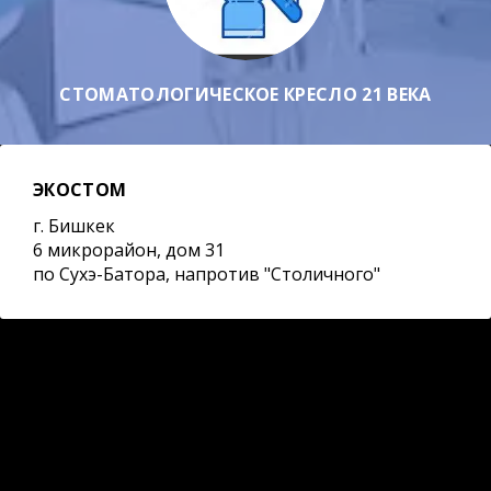
СТОМАТОЛОГИЧЕСКОЕ КРЕСЛО 21 ВЕКА
ЭКОСТОМ
г. Бишкек
6 микрорайон, дом 31
по Сухэ-Батора, напротив "Столичного"