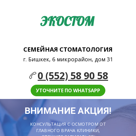
СЕМЕЙНАЯ СТОМАТОЛОГИЯ
г. Бишкек, 6 микрорайон, дом 31
0 (552) 58 90 58
УТОЧНИТЕ ПО WHATSAPP
ВНИМАНИЕ АКЦИЯ!
КОНСУЛЬТАЦИЯ С ОСМОТРОМ ОТ
ГЛАВНОГО ВРАЧА КЛИНИКИ,