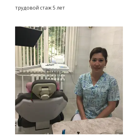
трудовой стаж 5 лет