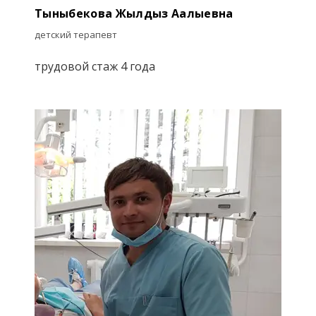
Тыныбекова Жылдыз Аалыевна
детский терапевт
трудовой стаж 4 года