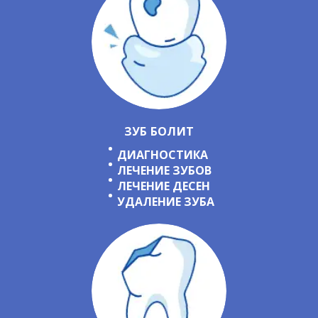
ЗУБ БОЛИТ
ДИАГНОСТИКА
ЛЕЧЕНИЕ ЗУБОВ
ЛЕЧЕНИЕ ДЕСЕН
УДАЛЕНИЕ ЗУБА