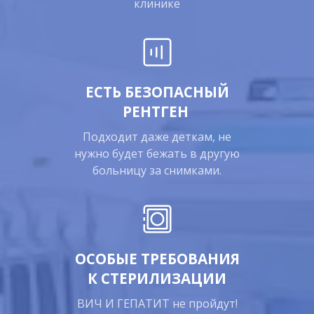
клинике
ЕСТЬ БЕЗОПАСНЫЙ
РЕНТГЕН
Подходит даже деткам, не
нужно будет бежать в другую
больницу за снимками.
ОСОБЫЕ ТРЕБОВАНИЯ
К СТЕРИЛИЗАЦИИ
ВИЧ И ГЕПАТИТ не пройдут!