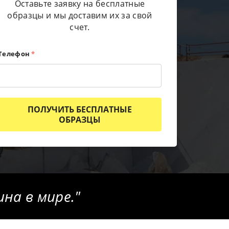
Оставьте заявку на бесплатные
образцы и мы доставим их за свой
счет.
Телефон
*
ПОЛУЧИТЬ БЕСПЛАТНЫЕ
ОБРАЗЦЫ
на в мире."