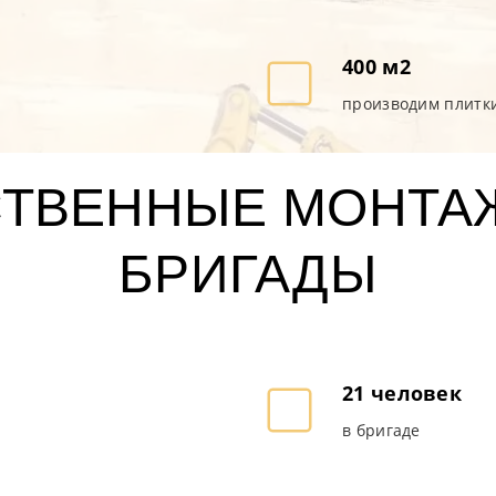
400 м2
производим плитки
СТВЕННЫЕ МОНТА
БРИГАДЫ
21 человек
в бригаде