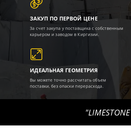
ЗАКУП ПО ПЕРВОЙ ЦЕНЕ
За счет закупа у поставщика с собственным
карьером и заводом в Киргизии.
ИДЕАЛЬНАЯ ГЕОМЕТРИЯ
Вы можете точно рассчитать объем
поставки, без опаски перерасхода.
"LIMESTONE