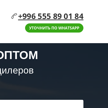
+996 555 89 01 84
УТОЧНИТЬ ПО WHATSAPP
 ОПТОМ
дилеров