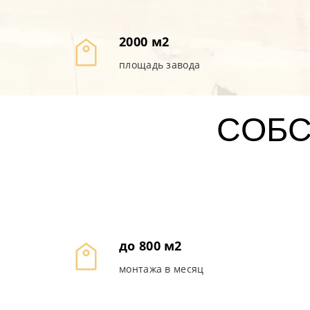
2000 м2
площадь завода
СОБ
до 800 м2
монтажа в месяц