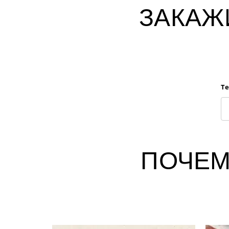
ЗАКАЖ
Т
ПОЧЕМ