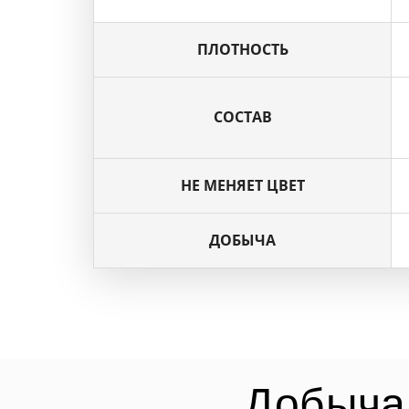
ПЛОТНОСТЬ
СОСТАВ
НЕ МЕНЯЕТ ЦВЕТ
ДОБЫЧА
Добыча 