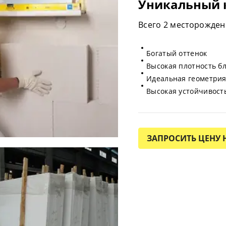
Уникальный 
Всего 2 месторожден
Богатый оттенок
Высокая плотность б
Идеальная геометри
Высокая устойчивость
ЗАПРОСИТЬ ЦЕНУ 