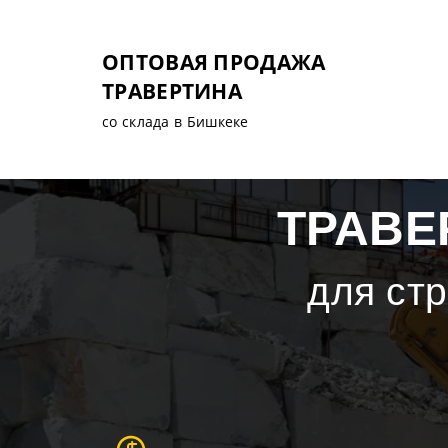
ОПТОВАЯ ПРОДАЖА
ТРАВЕРТИНА
со склада в Бишкеке
ТРАВЕ
для ст