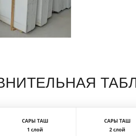
ВНИТЕЛЬНАЯ ТАБ
САРЫ ТАШ
САРЫ ТАШ
1 слой
2 слой