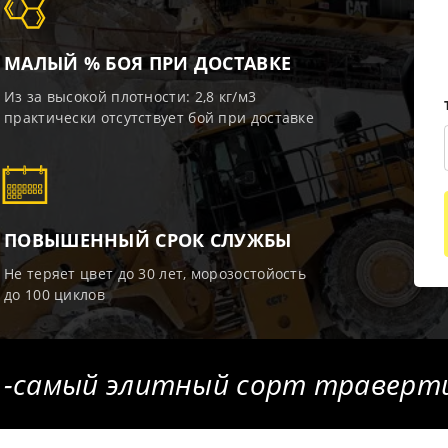
МАЛЫЙ % БОЯ ПРИ ДОСТАВКЕ
Из за высокой плотности: 2,8 кг/м3
практически отсутствует бой при доставке
ПОВЫШЕННЫЙ СРОК СЛУЖБЫ
Не теряет цвет до 30 лет, морозостойость
до 100 циклов
 -самый элитный сорт траверти